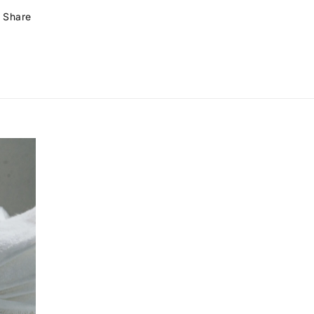
Share